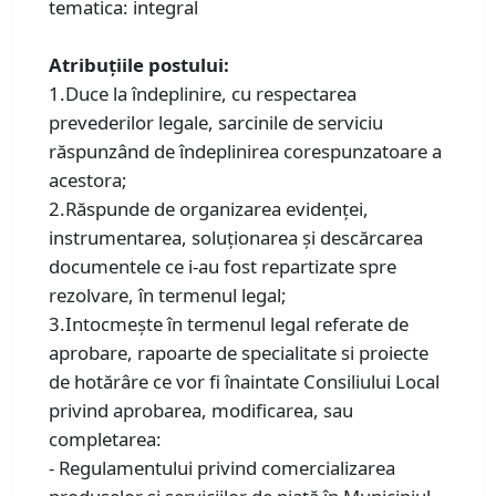
tematica: integral
Atribuțiile postului:
1.Duce la îndeplinire, cu respectarea
prevederilor legale, sarcinile de serviciu
răspunzând de îndeplinirea corespunzatoare a
acestora;
2.Răspunde de organizarea evidenței,
instrumentarea, soluționarea și descărcarea
documentele ce i-au fost repartizate spre
rezolvare, în termenul legal;
3.Intocmește în termenul legal referate de
aprobare, rapoarte de specialitate si proiecte
de hotărâre ce vor fi înaintate Consiliului Local
privind aprobarea, modificarea, sau
completarea:
- Regulamentului privind comercializarea