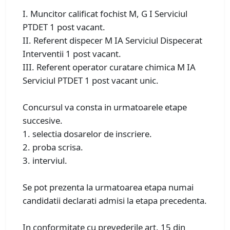
I. Muncitor calificat fochist M, G I Serviciul
PTDET 1 post vacant.
II. Referent dispecer M IA Serviciul Dispecerat
Interventii 1 post vacant.
III. Referent operator curatare chimica M IA
Serviciul PTDET 1 post vacant unic.
Concursul va consta in urmatoarele etape
succesive.
1. selectia dosarelor de inscriere.
2. proba scrisa.
3. interviul.
Se pot prezenta la urmatoarea etapa numai
candidatii declarati admisi la etapa precedenta.
In conformitate cu prevederile art. 15 din