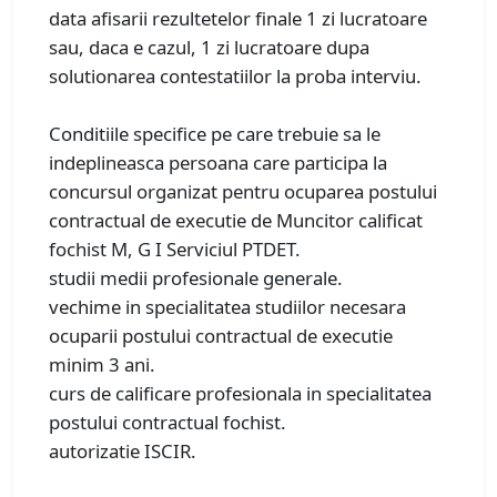
data afisarii rezultetelor finale 1 zi lucratoare
sau, daca e cazul, 1 zi lucratoare dupa
solutionarea contestatiilor la proba interviu.
Conditiile specifice pe care trebuie sa le
indeplineasca persoana care participa la
concursul organizat pentru ocuparea postului
contractual de executie de Muncitor calificat
fochist M, G I Serviciul PTDET.
studii medii profesionale generale.
vechime in specialitatea studiilor necesara
ocuparii postului contractual de executie
minim 3 ani.
curs de calificare profesionala in specialitatea
postului contractual fochist.
autorizatie ISCIR.