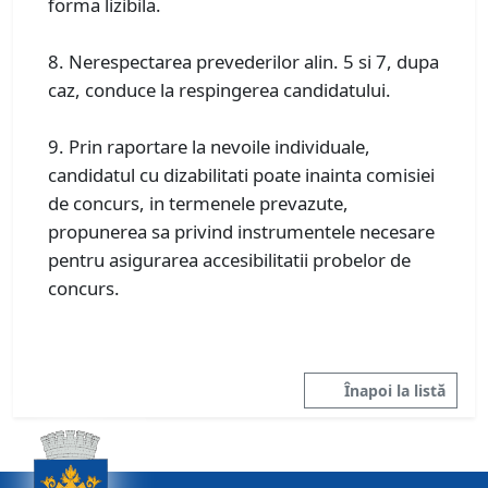
forma lizibila.
8. Nerespectarea prevederilor alin. 5 si 7, dupa
caz, conduce la respingerea candidatului.
9. Prin raportare la nevoile individuale,
candidatul cu dizabilitati poate inainta comisiei
de concurs, in termenele prevazute,
propunerea sa privind instrumentele necesare
pentru asigurarea accesibilitatii probelor de
concurs.
Înapoi la listă