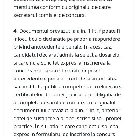
mentiunea conform cu originalul de catre
secretarul comisiei de concurs.
4. Documentul prevazut la alin. 1 lit. f poate fi
inlocuit cu o declaratie pe propria raspundere
privind antecedentele penale. In acest caz,
candidatul declarat admis la selectia dosarelor
si care nu a solicitat expres la inscrierea la
concurs preluarea informatiilor privind
antecedentele penale direct de la autoritatea
sau institutia publica competenta cu eliberarea
certificatelor de cazier judiciar are obligatia de
a completa dosarul de concurs cu originalul
documentului prevazut la alin. 1 lit. f, anterior
datei de sustinere a probei scrise si sau probei
practice. In situatia in care candidatul solicita
expres in formularul de inscriere la concurs