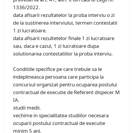
1336/2022.
data afisarii rezultatelor la proba interviu o zi
de la sustinerea interviului, termen contestatii
1 zi lucratoare.
data afisarii rezultetelor finale 1 zi lucratoare
sau, daca e cazul, 1 zi lucratoare dupa
solutionarea contestatiilor la proba interviu.
Conditiile specifice pe care trebuie sa le
indeplineasca persoana care participa la
concursul organizat pentru ocuparea postului
contractual de executie de Referent dispecer M
IA.
studii medii.
vechime in specialitatea studiilor necesara
ocuparii postului contractual de executie
minim 5 ani.