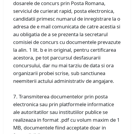
dosarele de concurs prin Posta Romana,
serviciul de curierat rapid, posta electronica,
candidatii primesc numarul de inregistrare la o
adresa de e mail comunicata de catre acestia si
au obligatia de a se prezenta la secretarul
comisiei de concurs cu documentele prevazute
la alin. 1 lit. b e in original, pentru certificarea
acestora, pe tot parcursul desfasurarii
concursului, dar nu mai tarziu de data si ora
organizarii probei scrise, sub sanctiunea
neemiterii actului administrativ de angajare.
7. Transmiterea documentelor prin posta
electronica sau prin platformele informatice
ale autoritatilor sau institutiilor publice se
realizeaza in format .pdf cu volum maxim de 1
MB, documentele fiind acceptate doar in