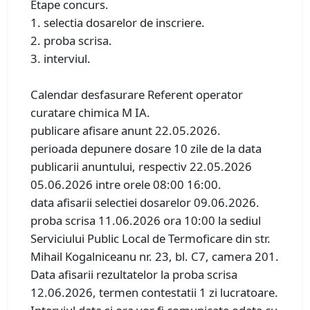
Etape concurs.
1. selectia dosarelor de inscriere.
2. proba scrisa.
3. interviul.
Calendar desfasurare Referent operator
curatare chimica M IA.
publicare afisare anunt 22.05.2026.
perioada depunere dosare 10 zile de la data
publicarii anuntului, respectiv 22.05.2026
05.06.2026 intre orele 08:00 16:00.
data afisarii selectiei dosarelor 09.06.2026.
proba scrisa 11.06.2026 ora 10:00 la sediul
Serviciului Public Local de Termoficare din str.
Mihail Kogalniceanu nr. 23, bl. C7, camera 201.
Data afisarii rezultatelor la proba scrisa
12.06.2026, termen contestatii 1 zi lucratoare.