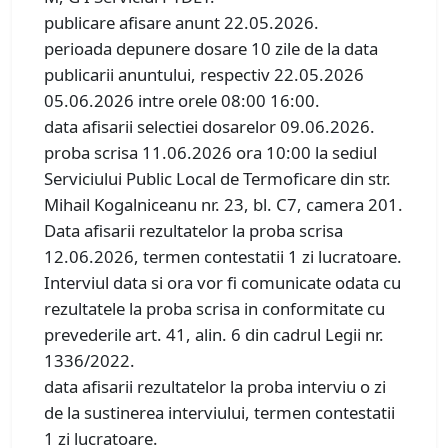
publicare afisare anunt 22.05.2026.
perioada depunere dosare 10 zile de la data
publicarii anuntului, respectiv 22.05.2026
05.06.2026 intre orele 08:00 16:00.
data afisarii selectiei dosarelor 09.06.2026.
proba scrisa 11.06.2026 ora 10:00 la sediul
Serviciului Public Local de Termoficare din str.
Mihail Kogalniceanu nr. 23, bl. C7, camera 201.
Data afisarii rezultatelor la proba scrisa
12.06.2026, termen contestatii 1 zi lucratoare.
Interviul data si ora vor fi comunicate odata cu
rezultatele la proba scrisa in conformitate cu
prevederile art. 41, alin. 6 din cadrul Legii nr.
1336/2022.
data afisarii rezultatelor la proba interviu o zi
de la sustinerea interviului, termen contestatii
1 zi lucratoare.