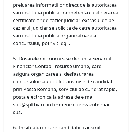
preluarea informatiilor direct de la autoritatea
sau institutia publica competenta cu eliberarea
certificatelor de cazier judiciar, extrasul de pe
cazierul judiciar se solicita de catre autoritatea
sau institutia publica organizatoare a
concursului, potrivit legii.
5. Dosarele de concurs se depun la Serviciul
Financiar Contabil resurse umane, care
asigura organizarea si desfasurarea
concursului sau pot fi transmise de candidati
prin Posta Romana, serviciul de curierat rapid,
posta electronica la adresa de e mail
splt@spltbv.ro in termenele prevazute mai
sus.
6. In situatia in care candidatii transmit