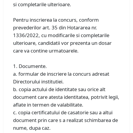
si completarile ulterioare.
Pentru inscrierea la concurs, conform
prevederilor art. 35 din Hotararea nr.
1336/2022, cu modificarile si completarile
ulterioare, candidatii vor prezenta un dosar
care va contine urmatoarele.
1. Documente.
a. formular de inscriere la concurs adresat
Directorului institutiei.
b. copia actului de identitate sau orice alt
document care atesta identitatea, potrivit legii,
aflate in termen de valabilitate.
c. copia certificatului de casatorie sau a altui
document prin care s a realizat schimbarea de
nume, dupa caz.