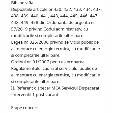
Bibliografia.
Dispozitiile articolelor 430, 432, 433, 434, 437,
438, 439, 440, 441, 443, 444, 445, 446, 447,
448, 449, 458 din Ordonanta de urgenta nr.
57/2019 privind Codul administrativ, cu
modificarile si completarile ulterioare.
Legea nr. 325/2006 privind serviciul public de
alimentare cu energie termica, cu modificarile
si completarile ulterioare.
Ordinul nr. 91/2007 pentru aprobarea
Regulamentului cadru al serviciului public de
alimentare cu energie termica, cu modificarile
si completarile ulterioare.
II. Referent dispecer M IA Serviciul Dispecerat
Interventii 1 post vacant.
Etape concurs.