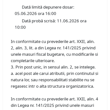
Dată limită depunere dosar:
05.06.2026 ora 16:00
Dată probă scrisă: 11.06.2026 ora
10:00
In conformitate cu prevederile art. XXII, alin.
2, alin. 3, lit. a din Legea nr. 141/2025 privind
unele masuri fiscal bugetare, cu modificarile si
completarile ulterioare.
3. Prin post unic, in sensul alin. 2, se intelege.
a. acel post ale carui atributii, prin continutul si
natura lor, sau responsabilitati stabilite nu se
regasesc intr o alta structura organizatorica.
In conformitate cu prevederile art. XXII, alin. 4
din Legea nr. 141/2025 privind unele masuri