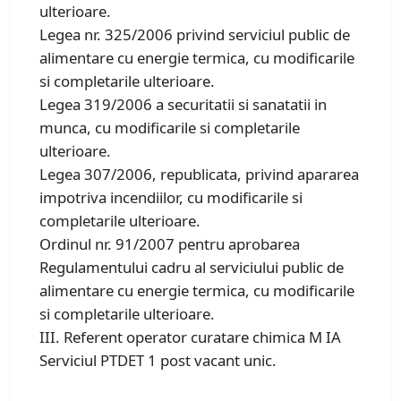
ulterioare.
Legea nr. 325/2006 privind serviciul public de
alimentare cu energie termica, cu modificarile
si completarile ulterioare.
Legea 319/2006 a securitatii si sanatatii in
munca, cu modificarile si completarile
ulterioare.
Legea 307/2006, republicata, privind apararea
impotriva incendiilor, cu modificarile si
completarile ulterioare.
Ordinul nr. 91/2007 pentru aprobarea
Regulamentului cadru al serviciului public de
alimentare cu energie termica, cu modificarile
si completarile ulterioare.
III. Referent operator curatare chimica M IA
Serviciul PTDET 1 post vacant unic.