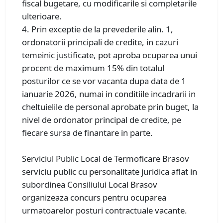
fiscal bugetare, cu modificarile si completarile
ulterioare.
4. Prin exceptie de la prevederile alin. 1,
ordonatorii principali de credite, in cazuri
temeinic justificate, pot aproba ocuparea unui
procent de maximum 15% din totalul
posturilor ce se vor vacanta dupa data de 1
ianuarie 2026, numai in conditiile incadrarii in
cheltuielile de personal aprobate prin buget, la
nivel de ordonator principal de credite, pe
fiecare sursa de finantare in parte.
Serviciul Public Local de Termoficare Brasov
serviciu public cu personalitate juridica aflat in
subordinea Consiliului Local Brasov
organizeaza concurs pentru ocuparea
urmatoarelor posturi contractuale vacante.