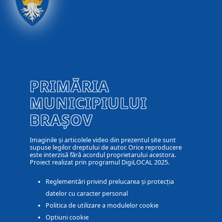
PRIMĂRIA
MUNICIPIULUI
BRAȘOV
Imaginile și articolele video din prezentul site sunt
supuse legilor dreptului de autor. Orice reproducere
este interzisă fără acordul proprietarului acestora.
Proiect realizat prin programul DigiLOCAL 2025.
Reglementări privind prelucarea și protecția
datelor cu caracter personal
Politica de utilizare a modulelor cookie
Optiuni cookie