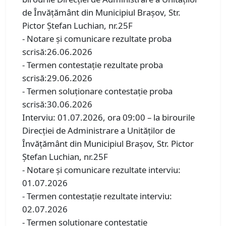
de Învățământ din Municipiul Brașov, Str.
Pictor Ștefan Luchian, nr.25F
- Notare şi comunicare rezultate proba
scrisă:26.06.2026
- Termen contestaţie rezultate proba
scrisă:29.06.2026
- Termen soluţionare contestaţie proba
scrisă:30.06.2026
Interviu: 01.07.2026, ora 09:00 – la birourile
Direcției de Administrare a Unităților de
Învățământ din Municipiul Brașov, Str. Pictor
Ștefan Luchian, nr.25F
- Notare şi comunicare rezultate interviu:
01.07.2026
- Termen contestaţie rezultate interviu:
02.07.2026
- Termen soluţionare contestatie