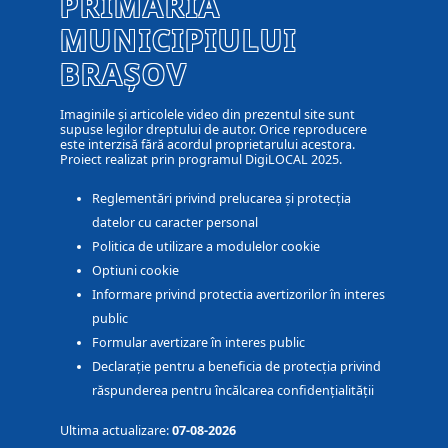
PRIMĂRIA
MUNICIPIULUI
BRAȘOV
Imaginile și articolele video din prezentul site sunt
supuse legilor dreptului de autor. Orice reproducere
este interzisă fără acordul proprietarului acestora.
Proiect realizat prin programul DigiLOCAL 2025.
Reglementări privind prelucarea și protecția
datelor cu caracter personal
Politica de utilizare a modulelor cookie
Optiuni cookie
Informare privind protectia avertizorilor în interes
public
Formular avertizare în interes public
Declarație pentru a beneficia de protecția privind
răspunderea pentru încălcarea confidențialității
Ultima actualizare:
07-08-2026