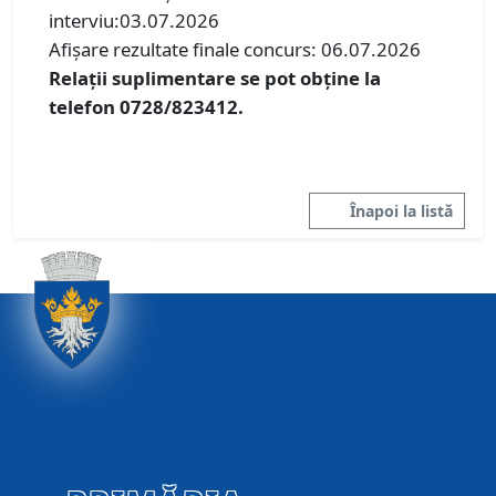
interviu:03.07.2026
Afişare rezultate finale concurs: 06.07.2026
Relaţii suplimentare se pot obţine la
telefon 0728/823412.
Înapoi la listă