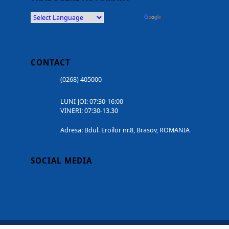
Powered by
Translate
CONTACT
(0268) 405000
LUNI-JOI: 07:30-16:00
VINERI: 07:30-13.30
Adresa: Bdul. Eroilor nr.8, Brasov, ROMANIA
SOCIAL MEDIA