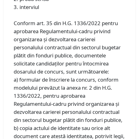
3. interviul
Conform art. 35 din H.G. 1336/2022 pentru
aprobarea Regulamentului-cadru privind
organizarea şi dezvoltarea carierei
personalului contractual din sectorul bugetar
plătit din fonduri publice, documentele
solicitate candidaţilor pentru întocmirea
dosarului de concurs, sunt următoarele:
a) formular de înscriere la concurs, conform
modelului prevăzut la anexa nr. 2 din H.G.
1336/2022, pentru aprobarea
Regulamentului-cadru privind organizarea şi
dezvoltarea carierei personalului contractual
din sectorul bugetar plătit din fonduri publice,
b) copia actului de identitate sau orice alt
document care atestă identitatea, potrivit legii,