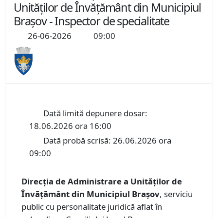
Unităților de Învățământ din Municipiul
Brașov - Inspector de specialitate
26-06-2026
09:00
Dată limită depunere dosar:
18.06.2026 ora 16:00
Dată probă scrisă: 26.06.2026 ora
09:00
Direcția de Administrare a Unităților de
Învățământ din Municipiul Brașov
, serviciu
public cu personalitate juridică aflat în