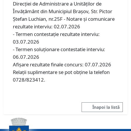
Direcției de Administrare a Unităților de
Învățământ din Municipiul Brașov, Str. Pictor
Ștefan Luchian, nr.25F - Notare şi comunicare
rezultate interviu: 02.07.2026
- Termen contestaţie rezultate interviu:
03.07.2026
- Termen soluţionare contestatie interviu:
06.07.2026
Afişare rezultate finale concurs: 07.07.2026
Relaţii suplimentare se pot obţine la telefon
0728/823412.
Înapoi la listă