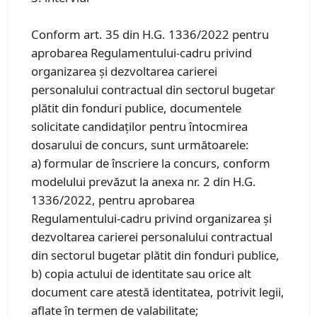
Conform art. 35 din H.G. 1336/2022 pentru
aprobarea Regulamentului-cadru privind
organizarea şi dezvoltarea carierei
personalului contractual din sectorul bugetar
plătit din fonduri publice, documentele
solicitate candidaţilor pentru întocmirea
dosarului de concurs, sunt următoarele:
a) formular de înscriere la concurs, conform
modelului prevăzut la anexa nr. 2 din H.G.
1336/2022, pentru aprobarea
Regulamentului-cadru privind organizarea şi
dezvoltarea carierei personalului contractual
din sectorul bugetar plătit din fonduri publice,
b) copia actului de identitate sau orice alt
document care atestă identitatea, potrivit legii,
aflate în termen de valabilitate;