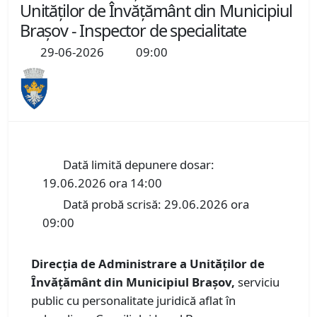
Unităților de Învățământ din Municipiul
Brașov - Inspector de specialitate
29-06-2026
09:00
Dată limită depunere dosar:
19.06.2026 ora 14:00
Dată probă scrisă: 29.06.2026 ora
09:00
Direcția de Administrare a Unităților de
Învățământ din Municipiul Brașov,
serviciu
public cu personalitate juridică aflat în