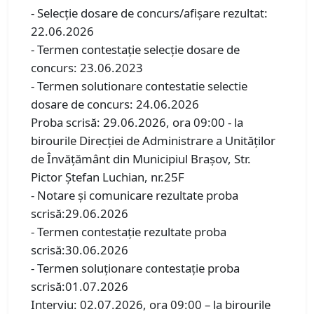
- Selecţie dosare de concurs/afişare rezultat:
22.06.2026
- Termen contestaţie selecţie dosare de
concurs: 23.06.2023
- Termen solutionare contestatie selectie
dosare de concurs: 24.06.2026
Proba scrisă: 29.06.2026, ora 09:00 - la
birourile Direcției de Administrare a Unităților
de Învățământ din Municipiul Brașov, Str.
Pictor Ștefan Luchian, nr.25F
- Notare şi comunicare rezultate proba
scrisă:29.06.2026
- Termen contestaţie rezultate proba
scrisă:30.06.2026
- Termen soluţionare contestaţie proba
scrisă:01.07.2026
Interviu: 02.07.2026, ora 09:00 – la birourile