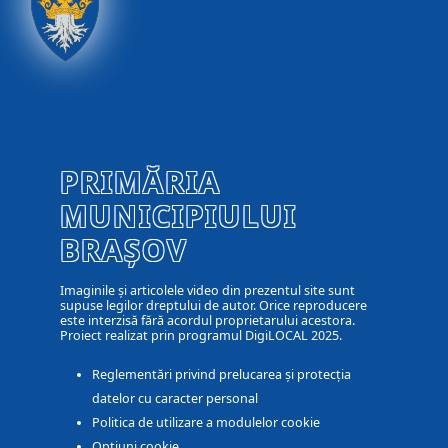
PRIMĂRIA
MUNICIPIULUI
BRAȘOV
Imaginile și articolele video din prezentul site sunt
supuse legilor dreptului de autor. Orice reproducere
este interzisă fără acordul proprietarului acestora.
Proiect realizat prin programul DigiLOCAL 2025.
Reglementări privind prelucarea și protecția
datelor cu caracter personal
Politica de utilizare a modulelor cookie
Optiuni cookie