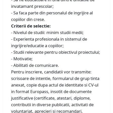
invatamant prescolar;
- Sa faca parte din personalul de ingrijire al
copiilor din crese.
Criterii de selectie:
- Nivelul de studii: minim studii medii;
- Experienta profesionala in sistemul de
ingrijire/educatie a copiilor;
- Studii relevante pentru obiectivul proiectului;
- Motivatie;
- Abilitati de comunicare.
Pentru inscriere, candidatii vor transmite:
scrisoare de intentie, formularul de grup tinta
anexat, copie dupa actul de identitate si CV-ul
in format Europass, insotit de documente
justificative (certificate, atestari, diplome,
contributii in diverse publicatii, activitati de
voluntariat, aprecieri si recomandari,