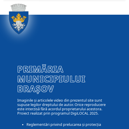
PRIMĂRIA
MUNICIPIULUI
BRAȘOV
Imaginile și articolele video din prezentul site sunt
supuse legilor dreptului de autor. Orice reproducere
este interzisă fără acordul proprietarului acestora.
Proiect realizat prin programul DigiLOCAL 2025.
Reglementări privind prelucarea și protecția