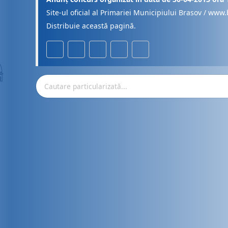
Site-ul oficial al Primariei Municipiului Brasov / www.
Distribuie această pagină.