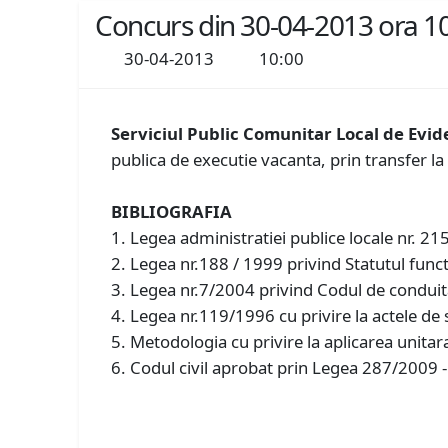
Concurs din 30-04-2013 ora 1
30-04-2013
10:00
Serviciul Public Comunitar Local de Evi
publica de executie vacanta, prin transfer la
BIBLIOGRAFIA
1. Legea administratiei publice locale nr. 215
2. Legea nr.188 / 1999 privind Statutul functi
3. Legea nr.7/2004 privind Codul de conduita
4. Legea nr.119/1996 cu privire la actele de s
5. Metodologia cu privire la aplicarea unitar
6. Codul civil aprobat prin Legea 287/2009 - Carte