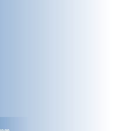
10:00