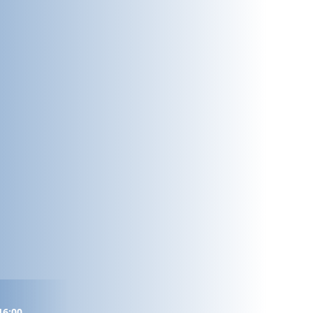
16:00