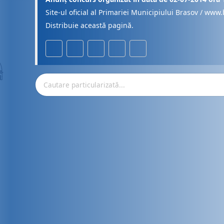
Site-ul oficial al Primariei Municipiului Brasov / www.
Distribuie această pagină.