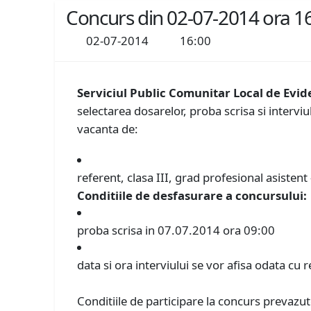
Concurs din 02-07-2014 ora 1
02-07-2014
16:00
Serviciul Public Comunitar Local de Evi
selectarea dosarelor, proba scrisa si interviu
vacanta de:
referent, clasa III, grad profesional asistent
Conditiile de desfasurare a concursului:
proba scrisa in 07.07.2014 ora 09:00
data si ora interviului se vor afisa odata cu r
Conditiile de participare la concurs prevazut