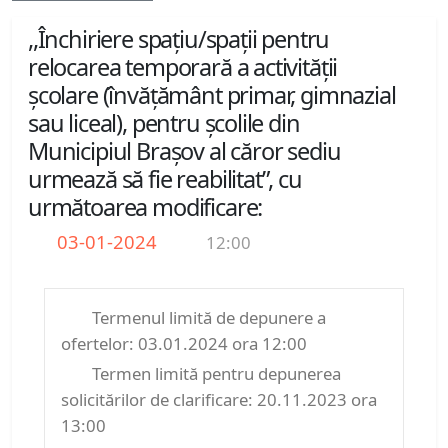
,,Închiriere spațiu/spații pentru
relocarea temporară a activității
școlare (învățământ primar, gimnazial
sau liceal), pentru școlile din
Municipiul Brașov al căror sediu
urmează să fie reabilitat”, cu
următoarea modificare:
03-01-2024
12:00
Termenul limită de depunere a
ofertelor: 03.01.2024 ora 12:00
Termen limită pentru depunerea
solicitărilor de clarificare: 20.11.2023 ora
13:00