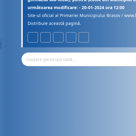
următoarea modificare: - 20-01-2024 ora 12:00
Site-ul oficial al Primariei Municipiului Brasov / www.
Distribuie această pagină.