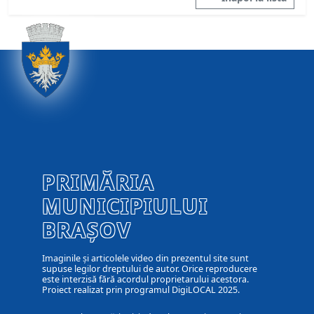
PRIMĂRIA
MUNICIPIULUI
BRAȘOV
Imaginile și articolele video din prezentul site sunt
supuse legilor dreptului de autor. Orice reproducere
este interzisă fără acordul proprietarului acestora.
Proiect realizat prin programul DigiLOCAL 2025.