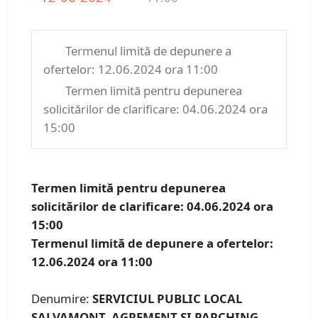
Termenul limită de depunere a
ofertelor: 12.06.2024 ora 11:00
Termen limită pentru depunerea
solicitărilor de clarificare: 04.06.2024 ora
15:00
Termen limită pentru depunerea
solicitărilor de clarificare: 04.06.2024 ora
15:00
Termenul limită de depunere a ofertelor:
12.06.2024 ora 11:00
Denumire:
SERVICIUL PUBLIC LOCAL
SALVAMONT, AGREMENT ȘI PARCHING