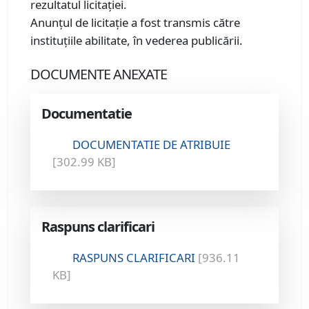
rezultatul licitației.
Anunțul de licitație a fost transmis către
instituțiile abilitate, în vederea publicării.
DOCUMENTE ANEXATE
Documentatie
DOCUMENTATIE DE ATRIBUIE
[302.99 KB]
Raspuns clarificari
RASPUNS CLARIFICARI
[936.11
KB]