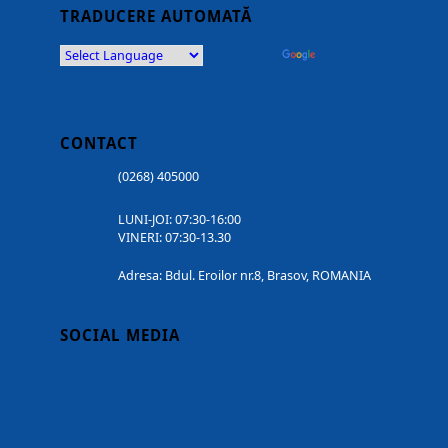
TRADUCERE AUTOMATĂ
Powered by
Translate
CONTACT
(0268) 405000
LUNI-JOI: 07:30-16:00
VINERI: 07:30-13.30
Adresa: Bdul. Eroilor nr.8, Brasov, ROMANIA
SOCIAL MEDIA