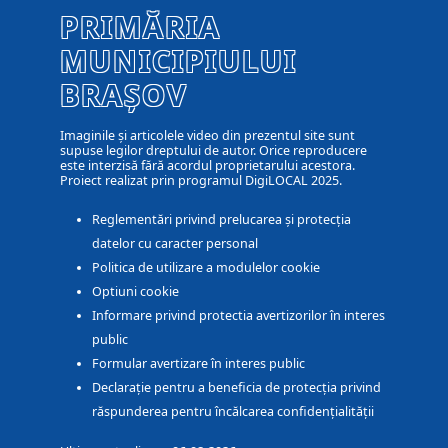
PRIMĂRIA
MUNICIPIULUI
BRAȘOV
Imaginile și articolele video din prezentul site sunt
supuse legilor dreptului de autor. Orice reproducere
este interzisă fără acordul proprietarului acestora.
Proiect realizat prin programul DigiLOCAL 2025.
Reglementări privind prelucarea și protecția
datelor cu caracter personal
Politica de utilizare a modulelor cookie
Optiuni cookie
Informare privind protectia avertizorilor în interes
public
Formular avertizare în interes public
Declarație pentru a beneficia de protecția privind
răspunderea pentru încălcarea confidențialității