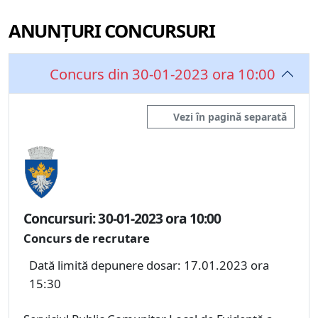
ANUNȚURI CONCURSURI
Concurs din 30-01-2023 ora 10:00
Vezi în pagină separată
Concursuri: 30-01-2023 ora 10:00
Concurs de recrutare
Dată limită depunere dosar: 17.01.2023 ora
15:30