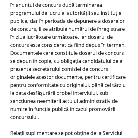
în anunțul de concurs după terminarea
programului de lucru al autorității sau instituției
publice, dar în perioada de depunere a dosarelor
de concurs, li se atribuie numărul de înregistrare
în ziua lucrătoare următoare, iar dosarul de
concurs este considerat ca fiind depus în termen.
Documentele care constituie dosarul de concurs
se depun în copie, cu obligația candidatului de a
prezenta secretarului comisiei de concurs
originalele acestor documente, pentru certificare
pentru conformitate cu originalul, până cel târziu
la data desfășurării probei interviului, sub
sancțiunea neemiterii actului administrativ de
numire în funcția publică în cazul promovării
concursului.
Relaţii suplimentare se pot obţine de la Serviciul