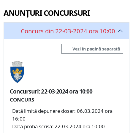
ANUNȚURI CONCURSURI
Concurs din 22-03-2024 ora 10:00
Vezi în pagină separată
Concursuri: 22-03-2024 ora 10:00
CONCURS
Dată limită depunere dosar: 06.03.2024 ora
16:00
Dată probă scrisă: 22.03.2024 ora 10:00