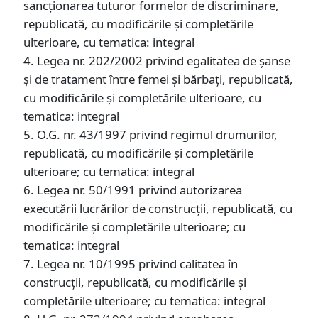
sancționarea tuturor formelor de discriminare,
republicată, cu modificările și completările
ulterioare, cu tematica: integral
4. Legea nr. 202/2002 privind egalitatea de șanse
și de tratament între femei și bărbați, republicată,
cu modificările și completările ulterioare, cu
tematica: integral
5. O.G. nr. 43/1997 privind regimul drumurilor,
republicată, cu modificările și completările
ulterioare; cu tematica: integral
6. Legea nr. 50/1991 privind autorizarea
executării lucrărilor de construcţii, republicată, cu
modificările şi completările ulterioare; cu
tematica: integral
7. Legea nr. 10/1995 privind calitatea în
construcţii, republicată, cu modificările şi
completările ulterioare; cu tematica: integral