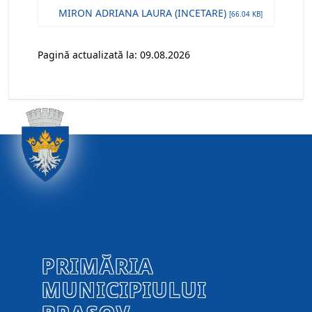
MIRON ADRIANA LAURA (INCETARE)
[66.04 KB]
Pagină actualizată la: 09.08.2026
PRIMĂRIA
MUNICIPIULUI