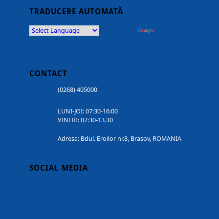
TRADUCERE AUTOMATĂ
Powered by
Translate
CONTACT
(0268) 405000
LUNI-JOI: 07:30-16:00
VINERI: 07:30-13.30
Adresa: Bdul. Eroilor nr.8, Brasov, ROMANIA
SOCIAL MEDIA