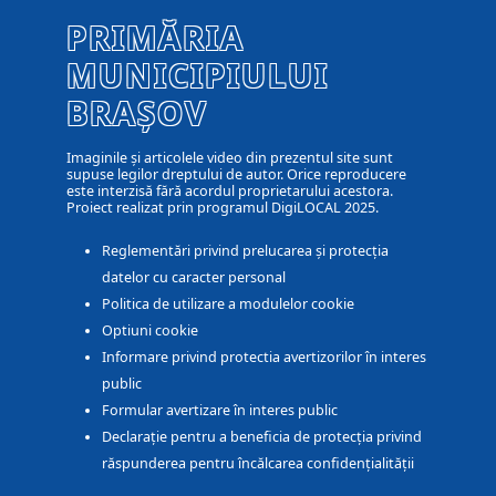
PRIMĂRIA
MUNICIPIULUI
BRAȘOV
Imaginile și articolele video din prezentul site sunt
supuse legilor dreptului de autor. Orice reproducere
este interzisă fără acordul proprietarului acestora.
Proiect realizat prin programul DigiLOCAL 2025.
Reglementări privind prelucarea și protecția
datelor cu caracter personal
Politica de utilizare a modulelor cookie
Optiuni cookie
Informare privind protectia avertizorilor în interes
public
Formular avertizare în interes public
Declarație pentru a beneficia de protecția privind
răspunderea pentru încălcarea confidențialității