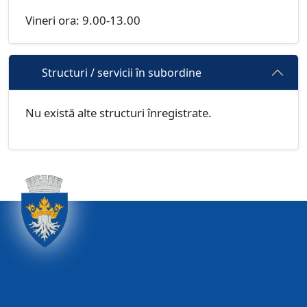
Vineri ora: 9.00-13.00
Structuri / servicii în subordine
Nu există alte structuri înregistrate.