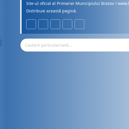
Site-ul oficial al Primariei Municipiului Brasov / www.
Distribuie această pagină.