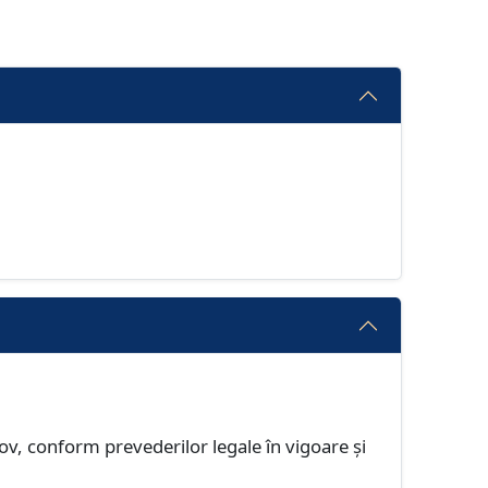
ov, conform prevederilor legale în vigoare şi