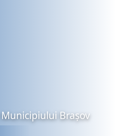
Municipiului Brașov