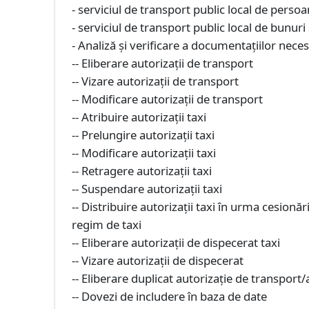
- serviciul de transport public local de persoa
- serviciul de transport public local de bunuri
- Analiză şi verificare a documentaţiilor nec
-- Eliberare autorizaţii de transport
-- Vizare autorizaţii de transport
-- Modificare autorizaţii de transport
-- Atribuire autorizaţii taxi
-- Prelungire autorizaţii taxi
-- Modificare autorizaţii taxi
-- Retragere autorizaţii taxi
-- Suspendare autorizaţii taxi
-- Distribuire autorizaţii taxi în urma cesionă
regim de taxi
-- Eliberare autorizaţii de dispecerat taxi
-- Vizare autorizaţii de dispecerat
-- Eliberare duplicat autorizaţie de transport/
-- Dovezi de includere în baza de date