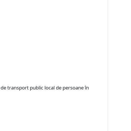
:
ui de transport public local de persoane în