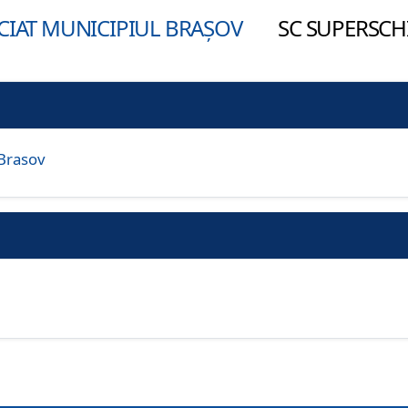
OCIAT MUNICIPIUL BRAȘOV
SC SUPERSCHI S
 Brasov