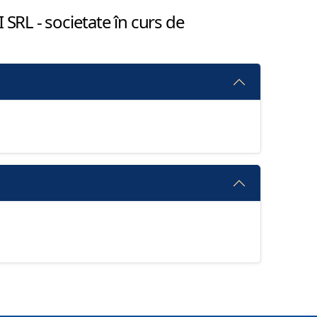
RL - societate în curs de