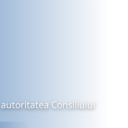
autoritatea Consiliului