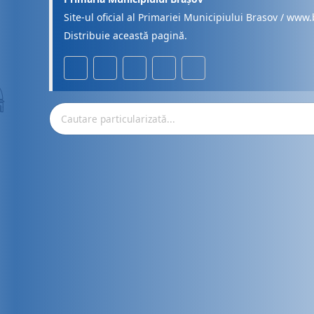
Site-ul oficial al Primariei Municipiului Brasov / www.
Distribuie această pagină.