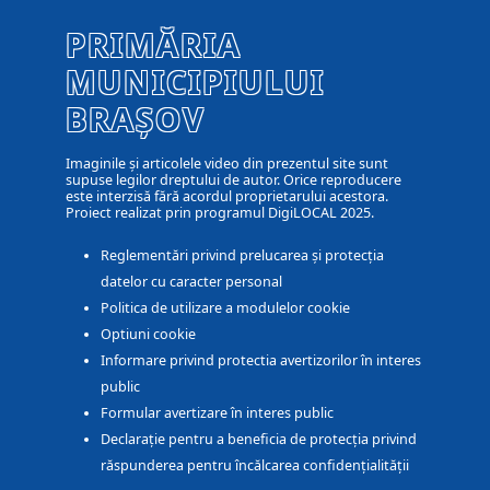
PRIMĂRIA
MUNICIPIULUI
BRAȘOV
Imaginile și articolele video din prezentul site sunt
supuse legilor dreptului de autor. Orice reproducere
este interzisă fără acordul proprietarului acestora.
Proiect realizat prin programul DigiLOCAL 2025.
Reglementări privind prelucarea și protecția
datelor cu caracter personal
Politica de utilizare a modulelor cookie
Optiuni cookie
Informare privind protectia avertizorilor în interes
public
Formular avertizare în interes public
Declarație pentru a beneficia de protecția privind
răspunderea pentru încălcarea confidențialității