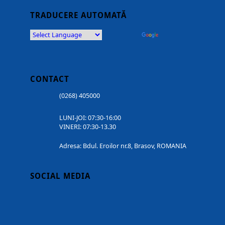
TRADUCERE AUTOMATĂ
Powered by
Translate
CONTACT
(0268) 405000
LUNI-JOI: 07:30-16:00
VINERI: 07:30-13.30
Adresa: Bdul. Eroilor nr.8, Brasov, ROMANIA
SOCIAL MEDIA