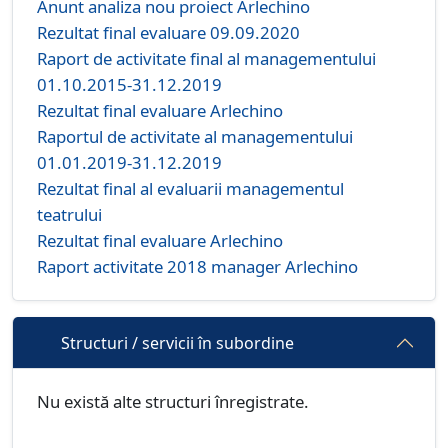
Anunt analiza nou proiect Arlechino
Rezultat final evaluare 09.09.2020
Raport de activitate final al managementului
01.10.2015-31.12.2019
Rezultat final evaluare Arlechino
Raportul de activitate al managementului
01.01.2019-31.12.2019
Rezultat final al evaluarii managementul
teatrului
Rezultat final evaluare Arlechino
Raport activitate 2018 manager Arlechino
Structuri / servicii în subordine
Nu există alte structuri înregistrate.