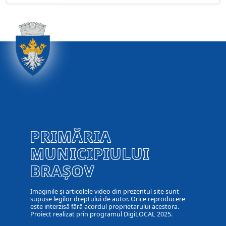
PRIMĂRIA
MUNICIPIULUI
BRAȘOV
Imaginile și articolele video din prezentul site sunt
supuse legilor dreptului de autor. Orice reproducere
este interzisă fără acordul proprietarului acestora.
Proiect realizat prin programul DigiLOCAL 2025.