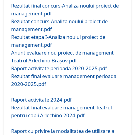
Rezultat final concurs-Analiza noului proiect de
management.pdf
Rezultat concurs-Analiza noului proiect de
management.pdf
Rezultat etapa I-Analiza noului proiect de
management.pdf
Anunt evaluare nou proiect de management
Teatrul Arlechino Brașov.pdf
Raport activitate perioada 2020-2025.pdf
Rezultat final evaluare management perioada
2020-2025.pdf
Raport activitate 2024.pdf
Rezultat final evaluare management Teatrul
pentru copii Arlechino 2024.pdf
Raport cu privire la modalitatea de utilizare a