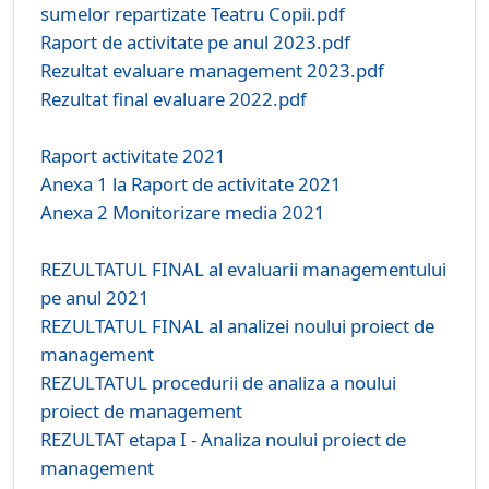
sumelor repartizate Teatru Copii.pdf
Raport de activitate pe anul 2023.pdf
Rezultat evaluare management 2023.pdf
Rezultat final evaluare 2022.pdf
Raport activitate 2021
Anexa 1 la Raport de activitate 2021
Anexa 2 Monitorizare media 2021
REZULTATUL FINAL al evaluarii managementului
pe anul 2021
REZULTATUL FINAL al analizei noului proiect de
management
REZULTATUL procedurii de analiza a noului
proiect de management
REZULTAT etapa I - Analiza noului proiect de
management