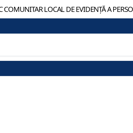
IC COMUNITAR LOCAL DE EVIDENȚĂ A PER