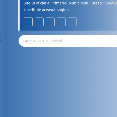
Site-ul oficial al Primariei Municipiului Brasov / www.
Distribuie această pagină.