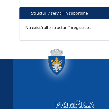
Structuri / servicii în subordine
Nu există alte structuri înregistrate.
PRIMĂRIA