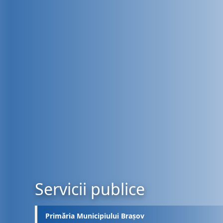
Servicii publice
Primăria Municipiului Brașov