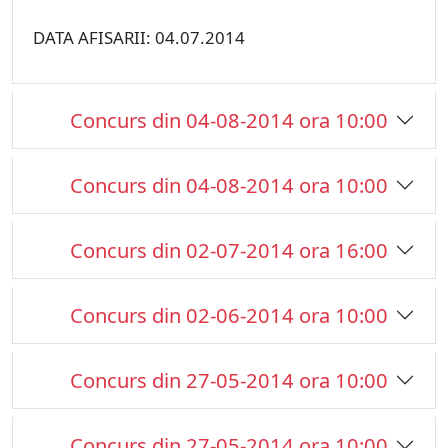
DATA AFISARII: 04.07.2014
Concurs din 04-08-2014 ora 10:00
Concurs din 04-08-2014 ora 10:00
Concurs din 02-07-2014 ora 16:00
Concurs din 02-06-2014 ora 10:00
Concurs din 27-05-2014 ora 10:00
Concurs din 27-05-2014 ora 10:00