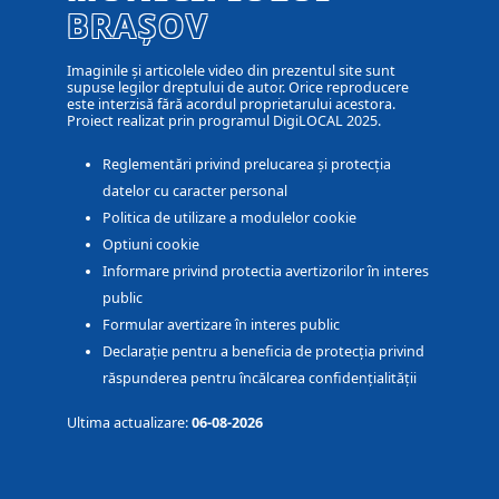
BRAȘOV
Imaginile și articolele video din prezentul site sunt
supuse legilor dreptului de autor. Orice reproducere
este interzisă fără acordul proprietarului acestora.
Proiect realizat prin programul DigiLOCAL 2025.
Reglementări privind prelucarea și protecția
datelor cu caracter personal
Politica de utilizare a modulelor cookie
Optiuni cookie
Informare privind protectia avertizorilor în interes
public
Formular avertizare în interes public
Declarație pentru a beneficia de protecția privind
răspunderea pentru încălcarea confidențialității
Ultima actualizare:
06-08-2026