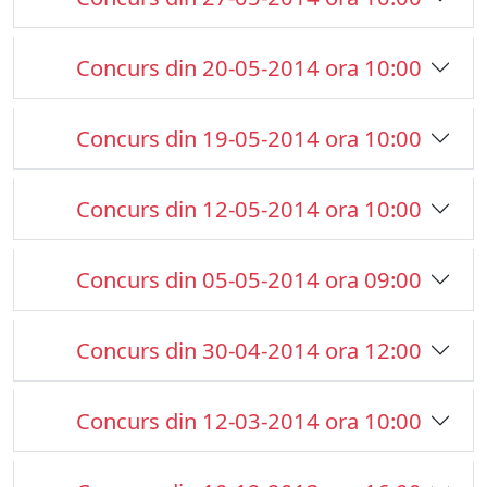
Concurs din 20-05-2014 ora 10:00
Concurs din 19-05-2014 ora 10:00
Concurs din 12-05-2014 ora 10:00
Concurs din 05-05-2014 ora 09:00
Concurs din 30-04-2014 ora 12:00
Concurs din 12-03-2014 ora 10:00