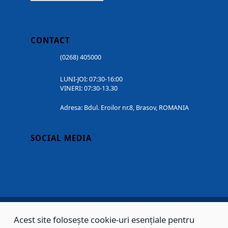
CONTACT
(0268) 405000
LUNI-JOI: 07:30-16:00
VINERI: 07:30-13.30
Adresa: Bdul. Eroilor nr.8, Brasov, ROMANIA
SOCIAL MEDIA
Acest site folosește cookie-uri esențiale pentru