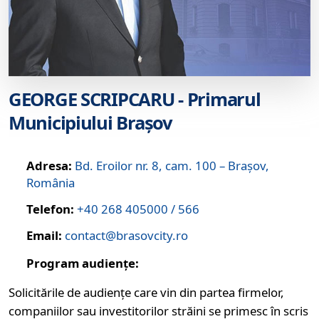
GEORGE SCRIPCARU - Primarul
Municipiului Brașov
Adresa:
Bd. Eroilor nr. 8, cam. 100 – Brașov,
România
Telefon:
+40 268 405000 / 566
Email:
contact@brasovcity.ro
Program audiențe:
Solicitările de audiențe care vin din partea firmelor,
companiilor sau investitorilor străini se primesc în scris