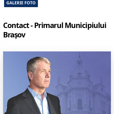
GALERIE FOTO
Contact - Primarul Municipiului
Brașov