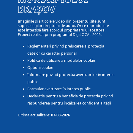
BRAȘOV
Imaginile și articolele video din prezentul site sunt
supuse legilor dreptului de autor. Orice reproducere
este interzisă fără acordul proprietarului acestora.
Proiect realizat prin programul DigiLOCAL 2025.
Reglementări privind prelucarea și protecția
datelor cu caracter personal
Politica de utilizare a modulelor cookie
Optiuni cookie
Informare privind protectia avertizorilor în interes
public
Formular avertizare în interes public
Declarație pentru a beneficia de protecția privind
răspunderea pentru încălcarea confidențialității
Ultima actualizare:
07-08-2026