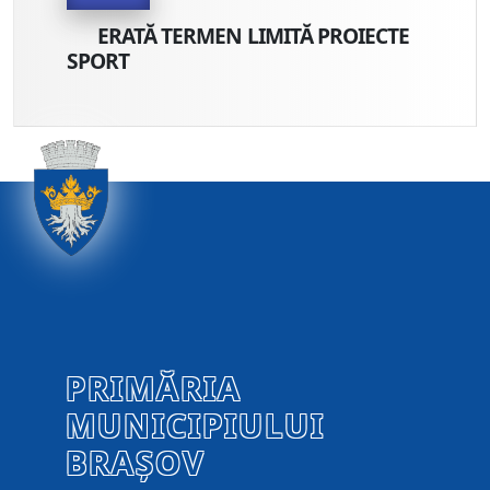
ERATĂ TERMEN LIMITĂ PROIECTE
SPORT
PRIMĂRIA
MUNICIPIULUI
BRAȘOV