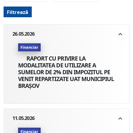
Filtrează
26.05.2026
Financiar
RAPORT CU PRIVIRE LA
MODALITATEA DE UTILIZARE A
SUMELOR DE 2% DIN IMPOZITUL PE
VENIT REPARTIZATE UAT MUNICIPIUL
BRAȘOV
11.05.2026
Financiar