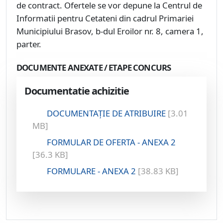
de contract. Ofertele se vor depune la Centrul de
Informatii pentru Cetateni din cadrul Primariei
Municipiului Brasov, b-dul Eroilor nr. 8, camera 1,
parter.
DOCUMENTE ANEXATE / ETAPE CONCURS
Documentatie achizitie
DOCUMENTAȚIE DE ATRIBUIRE
[3.01
MB]
FORMULAR DE OFERTA - ANEXA 2
[36.3 KB]
FORMULARE - ANEXA 2
[38.83 KB]