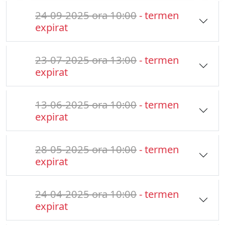
24-09-2025 ora 10:00
- termen
expirat
23-07-2025 ora 13:00
- termen
expirat
13-06-2025 ora 10:00
- termen
expirat
28-05-2025 ora 10:00
- termen
expirat
24-04-2025 ora 10:00
- termen
expirat