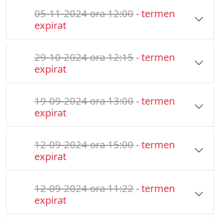
05-11-2024 ora 12:00
- termen
expirat
29-10-2024 ora 12:15
- termen
expirat
19-09-2024 ora 13:00
- termen
expirat
12-09-2024 ora 15:00
- termen
expirat
12-09-2024 ora 11:22
- termen
expirat