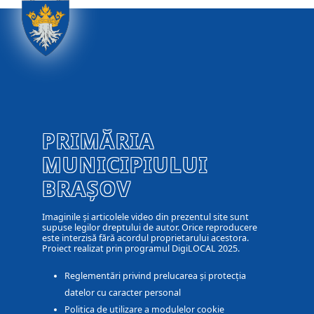
PRIMĂRIA
MUNICIPIULUI
BRAȘOV
Imaginile și articolele video din prezentul site sunt
supuse legilor dreptului de autor. Orice reproducere
este interzisă fără acordul proprietarului acestora.
Proiect realizat prin programul DigiLOCAL 2025.
Reglementări privind prelucarea și protecția
datelor cu caracter personal
Politica de utilizare a modulelor cookie