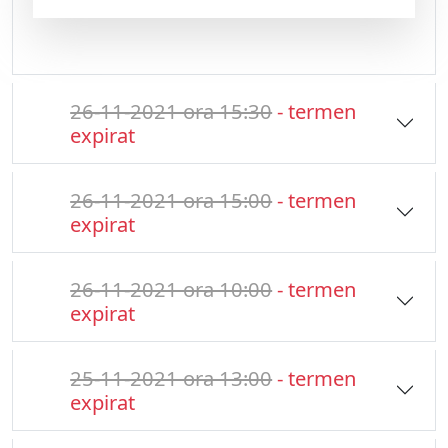
26-11-2021 ora 15:30
- termen
expirat
26-11-2021 ora 15:00
- termen
expirat
26-11-2021 ora 10:00
- termen
expirat
25-11-2021 ora 13:00
- termen
expirat