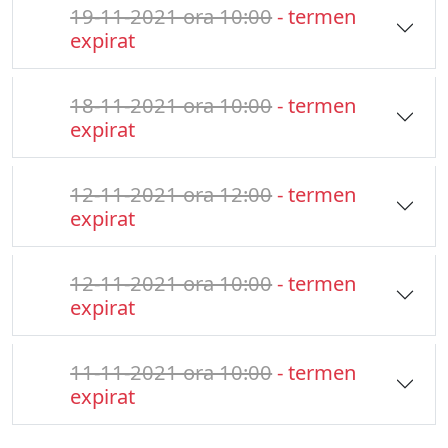
19-11-2021 ora 10:00
- termen
expirat
18-11-2021 ora 10:00
- termen
expirat
12-11-2021 ora 12:00
- termen
expirat
12-11-2021 ora 10:00
- termen
expirat
11-11-2021 ora 10:00
- termen
expirat