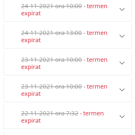
24-11-2021 ora 10:00
- termen
expirat
24-11-2021 ora 13:00
- termen
expirat
23-11-2021 ora 10:00
- termen
expirat
23-11-2021 ora 10:00
- termen
expirat
22-11-2021 ora 7:32
- termen
expirat