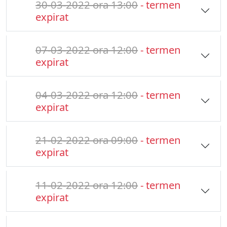
30-03-2022 ora 13:00
- termen
expirat
07-03-2022 ora 12:00
- termen
expirat
04-03-2022 ora 12:00
- termen
expirat
21-02-2022 ora 09:00
- termen
expirat
11-02-2022 ora 12:00
- termen
expirat