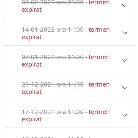
09-02-2022 ora 10:00
- termen
expirat
14-01-2022 ora 11:00
- termen
expirat
07-01-2022 ora 11:00
- termen
expirat
20-12-2021 ora 11:00
- termen
expirat
17-12-2021 ora 11:00
- termen
expirat