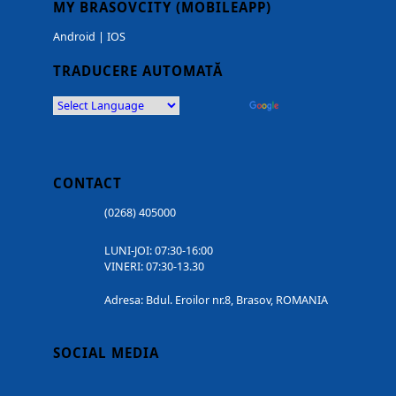
MY BRASOVCITY (MOBILEAPP)
Android
|
IOS
TRADUCERE AUTOMATĂ
Powered by
Translate
CONTACT
(0268) 405000
LUNI-JOI: 07:30-16:00
VINERI: 07:30-13.30
Adresa: Bdul. Eroilor nr.8, Brasov, ROMANIA
SOCIAL MEDIA