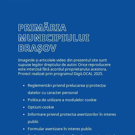
PRIMĂRIA
MUNICIPIULUI
BRAȘOV
Imaginile și articolele video din prezentul site sunt
supuse legilor dreptului de autor. Orice reproducere
este interzisă fără acordul proprietarului acestora.
Proiect realizat prin programul DigiLOCAL 2025.
Reglementări privind prelucarea și protecția
datelor cu caracter personal
Politica de utilizare a modulelor cookie
Optiuni cookie
Informare privind protectia avertizorilor în interes
public
Formular avertizare în interes public