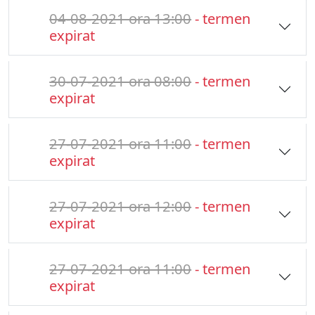
04-08-2021 ora 13:00
- termen
expirat
30-07-2021 ora 08:00
- termen
expirat
27-07-2021 ora 11:00
- termen
expirat
27-07-2021 ora 12:00
- termen
expirat
27-07-2021 ora 11:00
- termen
expirat