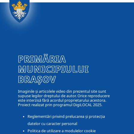
PRIMĂRIA
MUNICIPIULUI
BRAȘOV
Imaginile și articolele video din prezentul site sunt
supuse legilor dreptului de autor. Orice reproducere
este interzisă fără acordul proprietarului acestora.
Proiect realizat prin programul DigiLOCAL 2025.
Reglementări privind prelucarea și protecția
datelor cu caracter personal
Politica de utilizare a modulelor cookie