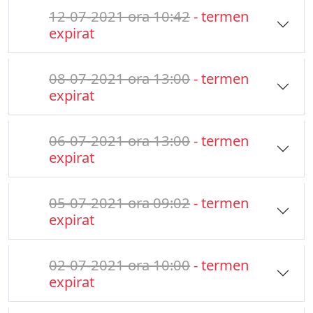
12-07-2021 ora 10:42
- termen
expirat
08-07-2021 ora 13:00
- termen
expirat
06-07-2021 ora 13:00
- termen
expirat
05-07-2021 ora 09:02
- termen
expirat
02-07-2021 ora 10:00
- termen
expirat