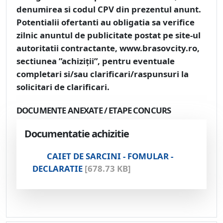
denumirea si codul CPV din prezentul anunt.
Potentialii ofertanti au obligatia sa verifice
zilnic anuntul de publicitate postat pe site-ul
autoritatii contractante, www.brasovcity.ro,
sectiunea ”achiziții”, pentru eventuale
completari si/sau clarificari/raspunsuri la
solicitari de clarificari.
DOCUMENTE ANEXATE / ETAPE CONCURS
Documentatie achizitie
CAIET DE SARCINI - FOMULAR -
DECLARATIE
[678.73 KB]