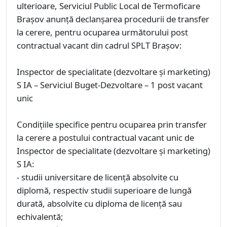
ulterioare, Serviciul Public Local de Termoficare
Braşov anunţă declanşarea procedurii de transfer
la cerere, pentru ocuparea următorului post
contractual vacant din cadrul SPLT Brașov:
Inspector de specialitate (dezvoltare și marketing)
S IA – Serviciul Buget-Dezvoltare – 1 post vacant
unic
Condiţiile specifice pentru ocuparea prin transfer
la cerere a postului contractual vacant unic de
Inspector de specialitate (dezvoltare și marketing)
S IA:
- studii universitare de licență absolvite cu
diplomă, respectiv studii superioare de lungă
durată, absolvite cu diploma de licență sau
echivalentă;