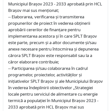
Municipiul Brașov 2023 - 2033 aprobată prin HCL
Brașov mai sus menționat;
-- Elaborarea, verificarea și transmiterea
propunerilor de proiect în vederea obținerii
aprobării cererilor de finanțare pentru
implementarea acestora și în care SPLT Brașov
este parte, precum și a altor documente și/sau
anexe necesare pentru întocmirea și depunerea
cărora SPLT Brașov este responsabil sau la a
căror elaborare contribuie;
-- Participarea și/sau colaborarea în cadrul
programelor, proiectelor, activităților și
inițiativelor SPLT Brașov și ale Municipiului Brașov
în vederea îndeplinirii obiectivelor „Strategiei
locale pentru serviciul de alimentare cu energie
termică a populației în Municipiul Brașov 2023 -
2033 aprobată prin HCL Brașov mai sus