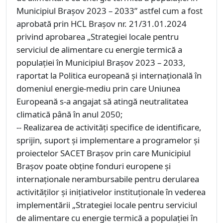
Municipiul Brașov 2023 – 2033” astfel cum a fost
aprobată prin HCL Brașov nr. 21/31.01.2024
privind aprobarea „Strategiei locale pentru
serviciul de alimentare cu energie termică a
populației în Municipiul Brașov 2023 – 2033,
raportat la Politica europeană și internațională în
domeniul energie-mediu prin care Uniunea
Europeană s-a angajat să atingă neutralitatea
climatică până în anul 2050;
-- Realizarea de activități specifice de identificare,
sprijin, suport și implementare a programelor și
proiectelor SACET Brașov prin care Municipiul
Brașov poate obține fonduri europene și
internaționale nerambursabile pentru derularea
activităților și inițiativelor instituționale în vederea
implementării „Strategiei locale pentru serviciul
de alimentare cu energie termică a populației în