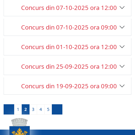
Concurs din 07-10-2025 ora 12:00
Concurs din 07-10-2025 ora 09:00
Concurs din 01-10-2025 ora 12:00
Concurs din 25-09-2025 ora 12:00
Concurs din 19-09-2025 ora 09:00
1
2
3
4
5