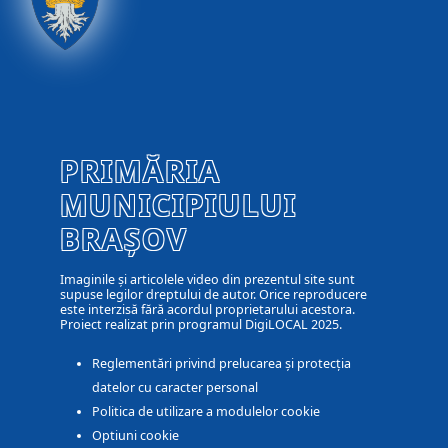
PRIMĂRIA
MUNICIPIULUI
BRAȘOV
Imaginile și articolele video din prezentul site sunt
supuse legilor dreptului de autor. Orice reproducere
este interzisă fără acordul proprietarului acestora.
Proiect realizat prin programul DigiLOCAL 2025.
Reglementări privind prelucarea și protecția
datelor cu caracter personal
Politica de utilizare a modulelor cookie
Optiuni cookie