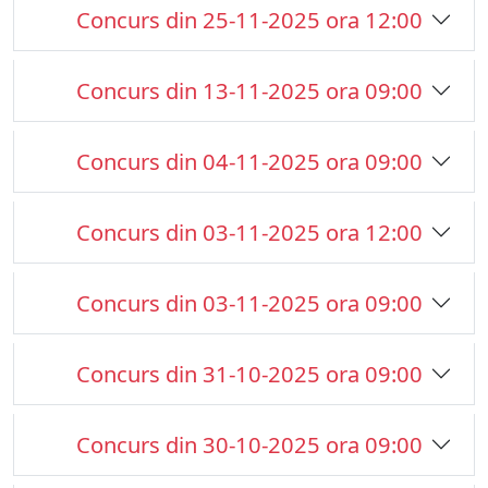
Concurs din 25-11-2025 ora 12:00
Concurs din 13-11-2025 ora 09:00
Concurs din 04-11-2025 ora 09:00
Concurs din 03-11-2025 ora 12:00
Concurs din 03-11-2025 ora 09:00
Concurs din 31-10-2025 ora 09:00
Concurs din 30-10-2025 ora 09:00