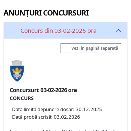
ANUNȚURI CONCURSURI
Concurs din 03-02-2026 ora
Vezi în pagină separată
Concursuri: 03-02-2026 ora
CONCURS
Dată limită depunere dosar: 30.12.2025
Dată probă scrisă: 03.02.2026