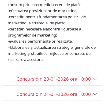
consum prin intermediul cererii de piață;
-efectuarea previziunilor de marketing;
-cercetări pentru fundamentarea politicii de
marketing, a strategiei de piață;
-cercetări necesare elaborării riguroase a
programelor de marketing;
-evaluarea performanțelor realizate.
--Elaborarea și actualizarea strategiei generale de
marketing și stabilirea mijloacelor concrete de
realizare a acestora.
Concurs din 23-01-2026 ora 10:00
Concurs din 21-01-2026 ora 10:00